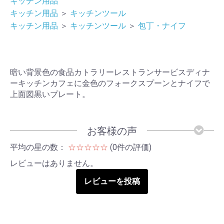
キッチン用品
キッチン用品
＞
キッチンツール
キッチン用品
＞
キッチンツール
＞
包丁・ナイフ
暗い背景色の食品カトラリーレストランサービスディナ
ーキッチンカフェに金色のフォークスプーンとナイフで
上面図黒いプレート。
お客様の声
平均の星の数：
☆☆☆☆☆
(0件の評価)
レビューはありません。
レビューを投稿