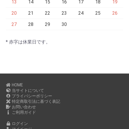
13
14
15
16
17
18
19
20
21
22
23
24
25
26
27
28
29
30
* 赤字は休業日です。
HOME
当サイトについて
プライバシーポリシー
特定商取引法に基づく表記
お問い合わせ
ご利用ガイド
ログイン