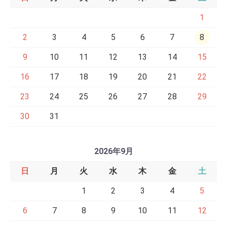
1
2
3
4
5
6
7
8
9
10
11
12
13
14
15
16
17
18
19
20
21
22
23
24
25
26
27
28
29
30
31
2026年9月
日
月
火
水
木
金
土
1
2
3
4
5
6
7
8
9
10
11
12