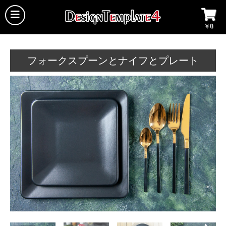
￥0
フォークスプーンとナイフとプレート