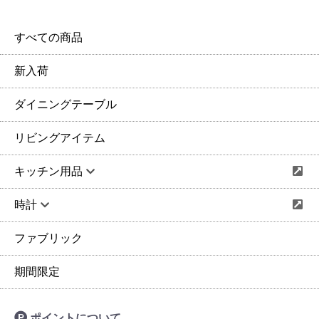
すべての商品
新入荷
ダイニングテーブル
リビングアイテム
キッチン用品
時計
ファブリック
期間限定
ポイントについて