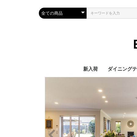
新入荷
ダイニングテ