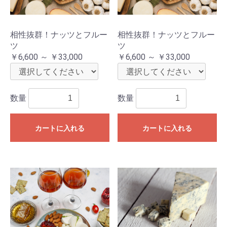
相性抜群！ナッツとフルー
相性抜群！ナッツとフルー
ツ
ツ
￥6,600 ～ ￥33,000
￥6,600 ～ ￥33,000
数量
数量
カートに入れる
カートに入れる