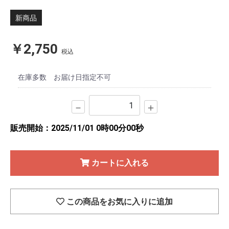
新商品
￥2,750
税込
在庫多数
お届け日指定不可
－
＋
販売開始：2025/11/01 0時00分00秒
カートに入れる
この商品をお気に入りに追加