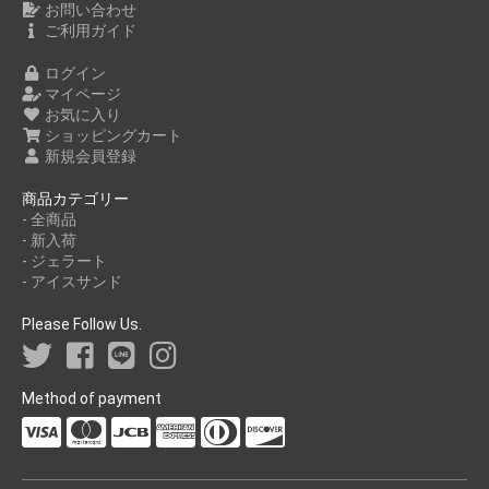
お問い合わせ
ご利用ガイド
ログイン
マイページ
お気に入り
ショッピングカート
新規会員登録
商品カテゴリー
- 全商品
- 新入荷
- ジェラート
- アイスサンド
Please Follow Us.
Method of payment