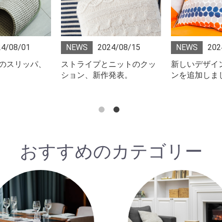
24/08/01
NEWS
2024/08/15
NEWS
202
のスリッパ、
ストライプとニットのクッ
新しいデザイ
ション、新作発表。
ンを追加しま
おすすめのカテゴリー