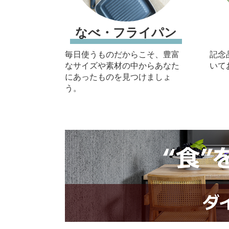
なべ・フライパン
毎日使うものだからこそ、豊富
記念
なサイズや素材の中からあなた
いて
にあったものを見つけましょ
う。