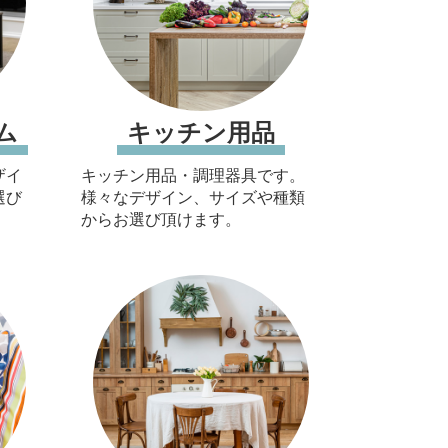
ム
キッチン用品
ザイ
キッチン用品・調理器具です。
選び
様々なデザイン、サイズや種類
からお選び頂けます。