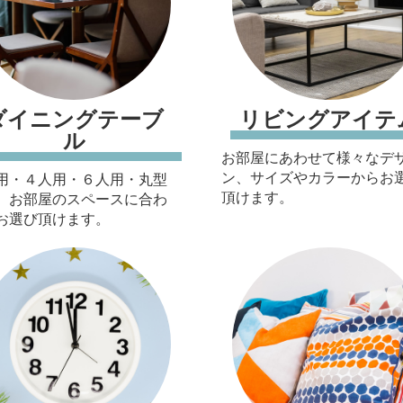
ダイニングテーブ
リビングアイテ
ル
お部屋にあわせて様々なデ
ン、サイズやカラーからお
用・４人用・６人用・丸型
頂けます。
、お部屋のスペースに合わ
お選び頂けます。