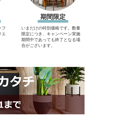
期間限定
ーフ
いまだけの特別価格です。数量
リエ
限定につき、キャンペーン実施
期間中であっても終了となる場
合がございます。