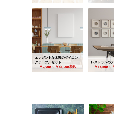
エレガントな木製のダイニン
グテーブルセット
レストランのテ
￥9,900 ～ ￥44,000 税込
￥16,500 ～ 