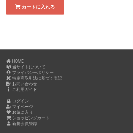
カートに入れる
HOME
当サイトについて
プライバシーポリシー
特定商取引法に基づく表記
お問い合わせ
ご利用ガイド
ログイン
マイページ
お気に入り
ショッピングカート
新規会員登録