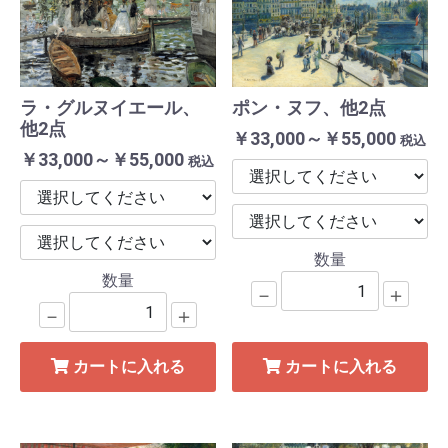
ラ・グルヌイエール、
ポン・ヌフ、他2点
他2点
￥33,000～￥55,000
税込
￥33,000～￥55,000
税込
数量
数量
－
＋
－
＋
カートに入れる
カートに入れる