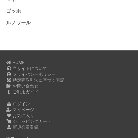
ゴッホ
ルノワール
HOME
当サイトについて
プライバシーポリシー
特定商取引法に基づく表記
お問い合わせ
ご利用ガイド
ログイン
マイページ
お気に入り
ショッピングカート
新規会員登録